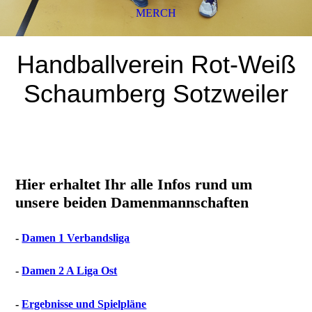
MERCH
Handballverein Rot-Weiß
Schaumberg Sotzweiler
Hier erhaltet Ihr alle Infos rund um
unsere beiden Damenmannschaften
-
Damen 1 Verbandsliga
-
Damen 2 A Liga Ost
-
Ergebnisse und Spielpläne