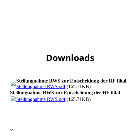
Downloads
Stellungnahme RWS zur Entscheidung der HF Illtal
Stellungnahme RWS.pdf
(165.71KB)
Stellungnahme RWS zur Entscheidung der HF Illtal
Stellungnahme RWS.pdf
(165.71KB)