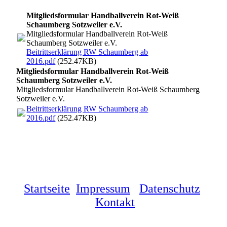
Mitgliedsformular Handballverein Rot-Weiß
Schaumberg Sotzweiler e.V.
Mitgliedsformular Handballverein Rot-Weiß
Schaumberg Sotzweiler e.V.
Beitrittserklärung RW Schaumberg ab
2016.pdf
(252.47KB)
Mitgliedsformular Handballverein Rot-Weiß
Schaumberg Sotzweiler e.V.
Mitgliedsformular Handballverein Rot-Weiß Schaumberg
Sotzweiler e.V.
Beitrittserklärung RW Schaumberg ab
2016.pdf
(252.47KB)
Startseite
Impressum
Datenschutz
Kontakt